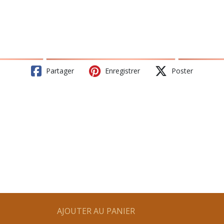
Partager
Enregistrer
Poster
AJOUTER AU PANIER