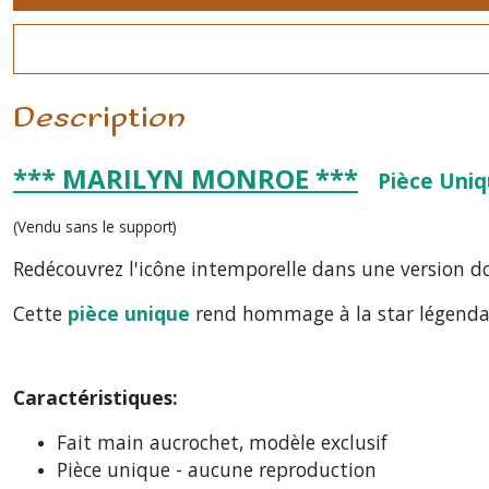
Description
*** MARILYN MONROE ***
Pièce Uni
(Vendu sans le support)
Redécouvrez l'icône intemporelle dans une version d
Cette
pièce unique
rend hommage à la star légendai
Caractéristiques:
Fait main aucrochet, modèle exclusif
Pièce unique - aucune reproduction