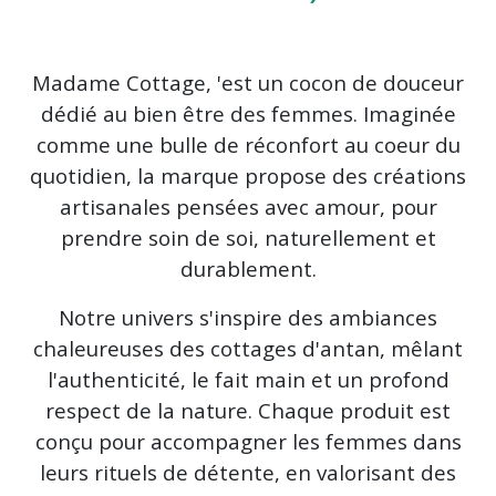
les
résultats
Madame Cottage, 'est un cocon de douceur
dédié au bien être des femmes. Imaginée
comme une bulle de réconfort au coeur du
quotidien, la marque propose des créations
artisanales pensées avec amour, pour
prendre soin de soi, naturellement et
durablement.
Notre univers s'inspire des ambiances
chaleureuses des cottages d'antan, mêlant
l'authenticité, le fait main et un profond
respect de la nature. Chaque produit est
conçu pour accompagner les femmes dans
leurs rituels de détente, en valorisant des