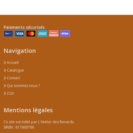
Paiements sécurisés
Navigation
Accueil
Catalogue
Contact
Qui sommes nous ?
CGV
Mentions légales
Ce site est édité par L'Atelier des Renards.
SIREN : 817600786