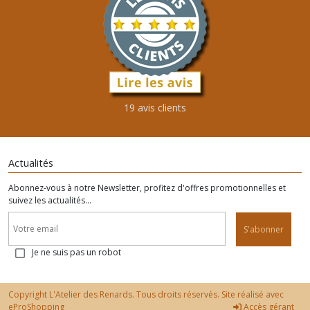
19 avis clients
Actualités
Abonnez-vous à notre Newsletter, profitez d'offres promotionnelles et
suivez les actualités...
S'abonner
Je ne suis pas un robot
Copyright L'Atelier des Renards. Tous droits réservés. Site réalisé avec
eProShopping
Accès gérant