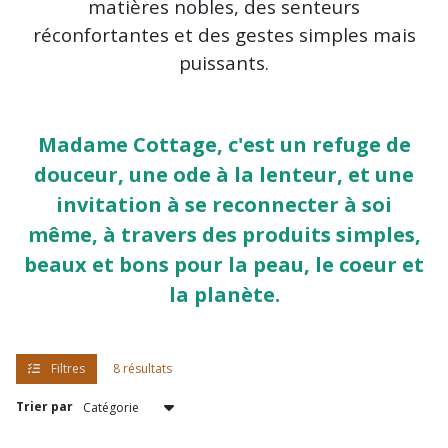
matières nobles, des senteurs
réconfortantes et des gestes simples mais
puissants.
Madame Cottage, c'est un refuge de
douceur, une ode à la lenteur, et une
invitation à se reconnecter à soi
même, à travers des produits simples,
beaux et bons pour la peau, le coeur et
la planète.
Filtres
8 résultats
Trier par