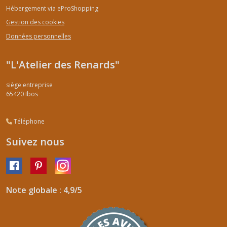
Hébergement via eProShopping
Gestion des cookies
Données personnelles
"L'Atelier des Renards"
siège entreprise
65420
Ibos
Téléphone
Suivez nous
Note globale : 4,9/5